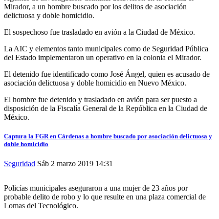
Mirador, a un hombre buscado por los delitos de asociación
delictuosa y doble homicidio.
El sospechoso fue trasladado en avión a la Ciudad de México.
La AIC y elementos tanto municipales como de Seguridad Pública
del Estado implementaron un operativo en la colonia el Mirador.
El detenido fue identificado como José Ángel, quien es acusado de
asociación delictuosa y doble homicidio en Nuevo México.
El hombre fue detenido y trasladado en avión para ser puesto a
disposición de la Fiscalía General de la República en la Ciudad de
México.
Captura la FGR en Cárdenas a hombre buscado por asociación delictuosa y
doble homicidio
Seguridad
Sáb 2 marzo 2019
14:31
Policías municipales aseguraron a una mujer de 23 años por
probable delito de robo y lo que resulte en una plaza comercial de
Lomas del Tecnológico.