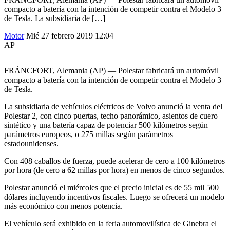
compacto a batería con la intención de competir contra el Modelo 3
de Tesla. La subsidiaria de […]
Motor
Mié 27 febrero 2019
12:04
AP
FRÁNCFORT, Alemania (AP) — Polestar fabricará un automóvil
compacto a batería con la intención de competir contra el Modelo 3
de Tesla.
La subsidiaria de vehículos eléctricos de Volvo anunció la venta del
Polestar 2, con cinco puertas, techo panorámico, asientos de cuero
sintético y una batería capaz de potenciar 500 kilómetros según
parámetros europeos, o 275 millas según parámetros
estadounidenses.
Con 408 caballos de fuerza, puede acelerar de cero a 100 kilómetros
por hora (de cero a 62 millas por hora) en menos de cinco segundos.
Polestar anunció el miércoles que el precio inicial es de 55 mil 500
dólares incluyendo incentivos fiscales. Luego se ofrecerá un modelo
más económico con menos potencia.
El vehículo será exhibido en la feria automovilística de Ginebra el