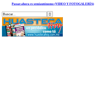
Passat ahora es semiautónomo (VIDEO Y FOTOGALERÍA)