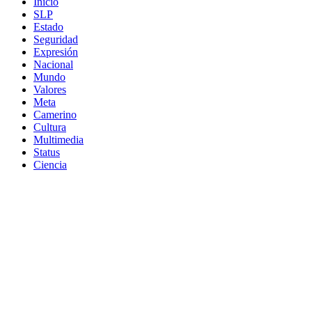
Inicio
SLP
Estado
Seguridad
Expresión
Nacional
Mundo
Valores
Meta
Camerino
Cultura
Multimedia
Status
Ciencia