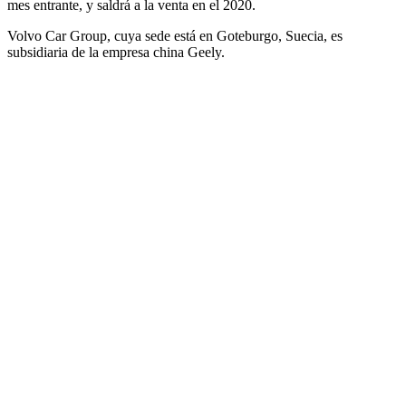
mes entrante, y saldrá a la venta en el 2020.
Volvo Car Group, cuya sede está en Goteburgo, Suecia, es
subsidiaria de la empresa china Geely.