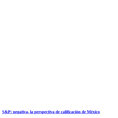
S&P: negativa, la perspectiva de calificación de México