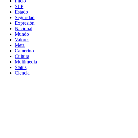
Inicio
SLP
Estado
Seguridad
Expresión
Nacional
Mundo
Valores
Meta
Camerino
Cultura
Multimedia
Status
Ciencia