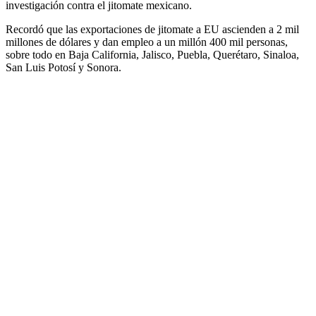
investigación contra el jitomate mexicano.
Recordó que las exportaciones de jitomate a EU ascienden a 2 mil
millones de dólares y dan empleo a un millón 400 mil personas,
sobre todo en Baja California, Jalisco, Puebla, Querétaro, Sinaloa,
San Luis Potosí y Sonora.