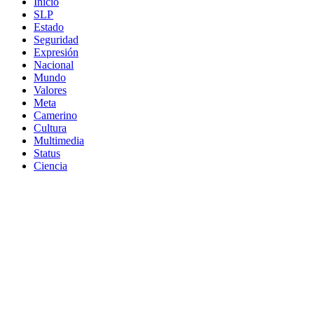
Inicio
SLP
Estado
Seguridad
Expresión
Nacional
Mundo
Valores
Meta
Camerino
Cultura
Multimedia
Status
Ciencia