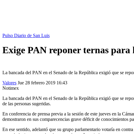
Pulso Diario de San Luis
Exige PAN reponer ternas para 
La bancada del PAN en el Senado de la República exigió que se repon
Valores
Jue 28 febrero 2019
16:43
Notimex
La bancada del PAN en el Senado de la República exigió que se repon
de las personas sugeridas.
En conferencia de prensa previa a la sesión de este jueves en la Cám
demostraron en sus comparecencias grave déficit de conocimientos pa
En ese sentido, adelantó que su grupo parlamentario votaría en contra