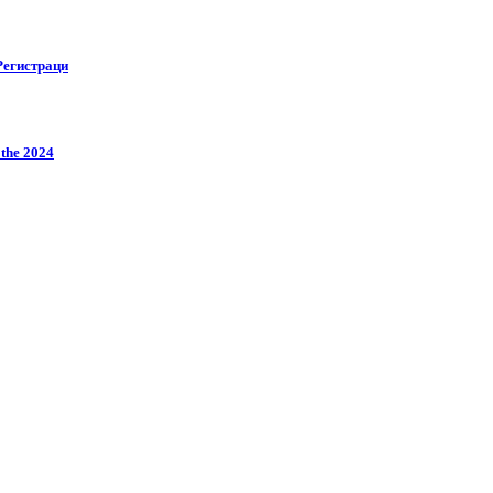
Регистраци
 the 2024