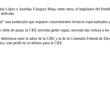
 López y Josefina Vázquez Mota, entre otros, el legislador del Part
 delicada.
al” una institución que requiere conocimientos técnicos especializados
debe de pasar, la CRE necesita gente capaz, necesita dar certeza a los
diferencia entre la labor de la CRE y la de la Comisión Federal de Elec
ica, este perfil no es idóneo para la CRE.