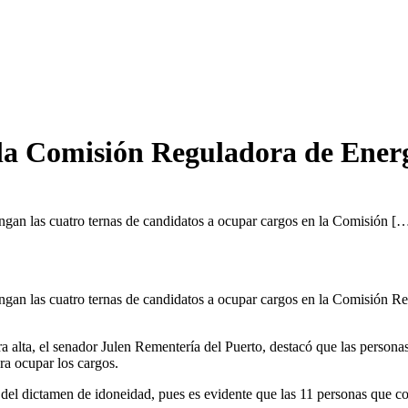
la Comisión Reguladora de Ener
gan las cuatro ternas de candidatos a ocupar cargos en la Comisión [
gan las cuatro ternas de candidatos a ocupar cargos en la Comisión Re
ara alta, el senador Julen Rementería del Puerto, destacó que las perso
ra ocupar los cargos.
 del dictamen de idoneidad, pues es evidente que las 11 personas que co