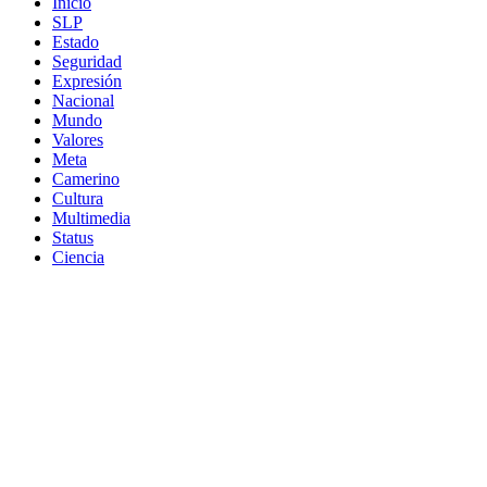
Inicio
SLP
Estado
Seguridad
Expresión
Nacional
Mundo
Valores
Meta
Camerino
Cultura
Multimedia
Status
Ciencia